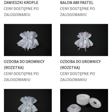
ZAWIESZKI KROPLE
BALON A80 PASTEL
CENY DOSTĘPNE PO
CENY DOSTĘPNE PO
ZALOGOWANIU
ZALOGOWANIU
OZDOBA DO GROMNICY
OZDOBA DO GROMNICY
(ROZETKA)
(ROZETKA)
CENY DOSTĘPNE PO
CENY DOSTĘPNE PO
ZALOGOWANIU
ZALOGOWANIU