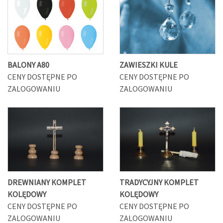
BALONY A80
ZAWIESZKI KULE
CENY DOSTĘPNE PO
CENY DOSTĘPNE PO
ZALOGOWANIU
ZALOGOWANIU
DREWNIANY KOMPLET
TRADYCYJNY KOMPLET
KOLĘDOWY
KOLĘDOWY
CENY DOSTĘPNE PO
CENY DOSTĘPNE PO
ZALOGOWANIU
ZALOGOWANIU