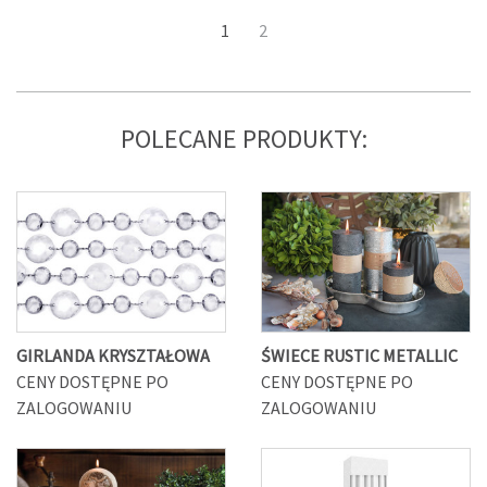
1
2
POLECANE PRODUKTY:
GIRLANDA KRYSZTAŁOWA
ŚWIECE RUSTIC METALLIC
CENY DOSTĘPNE PO
CENY DOSTĘPNE PO
ZALOGOWANIU
ZALOGOWANIU