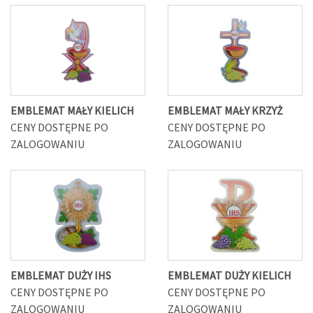
EMBLEMAT MAŁY KIELICH
EMBLEMAT MAŁY KRZYŻ
CENY DOSTĘPNE PO
CENY DOSTĘPNE PO
ZALOGOWANIU
ZALOGOWANIU
EMBLEMAT DUŻY IHS
EMBLEMAT DUŻY KIELICH
CENY DOSTĘPNE PO
CENY DOSTĘPNE PO
ZALOGOWANIU
ZALOGOWANIU