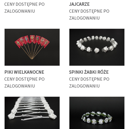
CENY DOSTĘPNE PO
JAJCARZE
ZALOGOWANIU
CENY DOSTĘPNE PO
ZALOGOWANIU
PIKI WIELKANOCNE
SPINKI ŻABKI RÓŻE
CENY DOSTĘPNE PO
CENY DOSTĘPNE PO
ZALOGOWANIU
ZALOGOWANIU