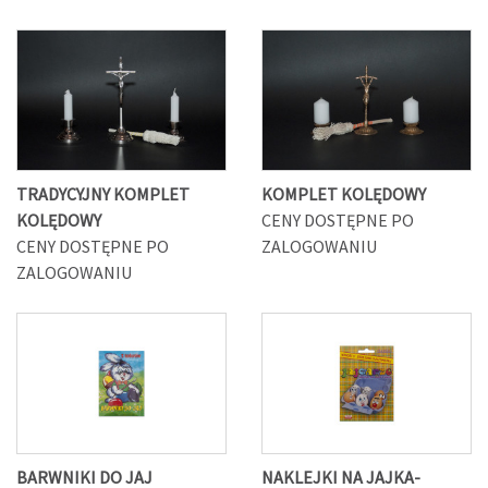
TRADYCYJNY KOMPLET
KOMPLET KOLĘDOWY
KOLĘDOWY
CENY DOSTĘPNE PO
CENY DOSTĘPNE PO
ZALOGOWANIU
ZALOGOWANIU
BARWNIKI DO JAJ
NAKLEJKI NA JAJKA-