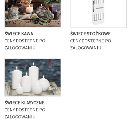
ŚWIECE KAWA
ŚWIECE STOŻKOWE
CENY DOSTĘPNE PO
CENY DOSTĘPNE PO
ZALOGOWANIU
ZALOGOWANIU
ŚWIECE KLASYCZNE
CENY DOSTĘPNE PO
ZALOGOWANIU