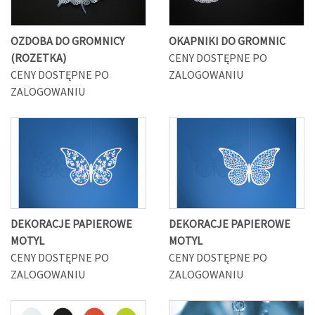
OZDOBA DO GROMNICY
OKAPNIKI DO GROMNIC
(ROZETKA)
CENY DOSTĘPNE PO
CENY DOSTĘPNE PO
ZALOGOWANIU
ZALOGOWANIU
DEKORACJE PAPIEROWE
DEKORACJE PAPIEROWE
MOTYL
MOTYL
CENY DOSTĘPNE PO
CENY DOSTĘPNE PO
ZALOGOWANIU
ZALOGOWANIU