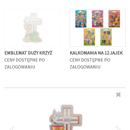
EMBLEMAT DUŻY KRZYŻ
KALKOMANIA NA 12 JAJEK
CENY DOSTĘPNE PO
CENY DOSTĘPNE PO
ZALOGOWANIU
ZALOGOWANIU