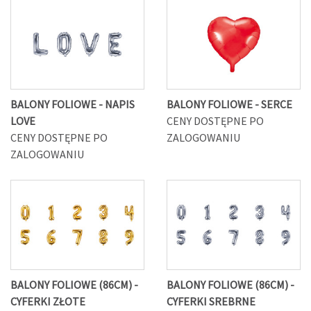
BALONY FOLIOWE - NAPIS
BALONY FOLIOWE - SERCE
LOVE
CENY DOSTĘPNE PO
CENY DOSTĘPNE PO
ZALOGOWANIU
ZALOGOWANIU
BALONY FOLIOWE (86CM) -
BALONY FOLIOWE (86CM) -
CYFERKI ZŁOTE
CYFERKI SREBRNE