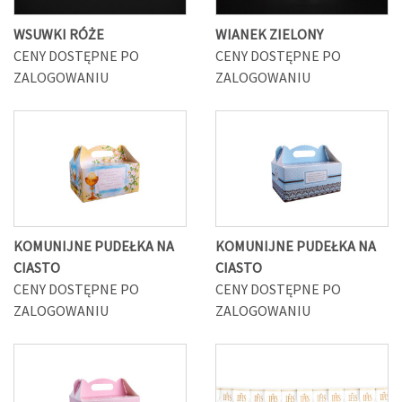
WSUWKI RÓŻE
WIANEK ZIELONY
CENY DOSTĘPNE PO
CENY DOSTĘPNE PO
ZALOGOWANIU
ZALOGOWANIU
KOMUNIJNE PUDEŁKA NA
KOMUNIJNE PUDEŁKA NA
CIASTO
CIASTO
CENY DOSTĘPNE PO
CENY DOSTĘPNE PO
ZALOGOWANIU
ZALOGOWANIU