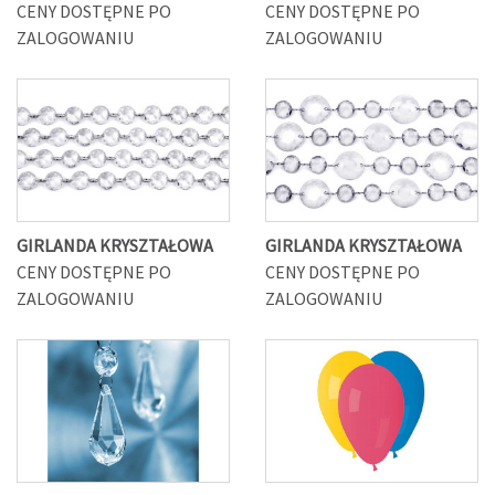
CENY DOSTĘPNE PO
CENY DOSTĘPNE PO
ZALOGOWANIU
ZALOGOWANIU
GIRLANDA KRYSZTAŁOWA
GIRLANDA KRYSZTAŁOWA
CENY DOSTĘPNE PO
CENY DOSTĘPNE PO
ZALOGOWANIU
ZALOGOWANIU