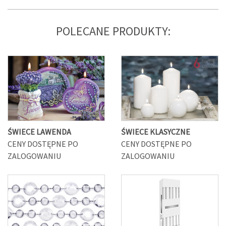
POLECANE PRODUKTY:
ŚWIECE LAWENDA
ŚWIECE KLASYCZNE
CENY DOSTĘPNE PO
CENY DOSTĘPNE PO
ZALOGOWANIU
ZALOGOWANIU