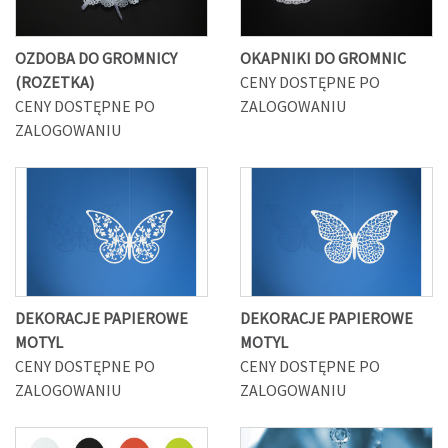
OZDOBA DO GROMNICY
OKAPNIKI DO GROMNIC
(ROZETKA)
CENY DOSTĘPNE PO
CENY DOSTĘPNE PO
ZALOGOWANIU
ZALOGOWANIU
DEKORACJE PAPIEROWE
DEKORACJE PAPIEROWE
MOTYL
MOTYL
CENY DOSTĘPNE PO
CENY DOSTĘPNE PO
ZALOGOWANIU
ZALOGOWANIU