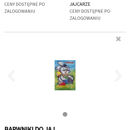
CENY DOSTĘPNE PO
JAJCARZE
ZALOGOWANIU
CENY DOSTĘPNE PO
ZALOGOWANIU
BARWNIKI DO JAJ