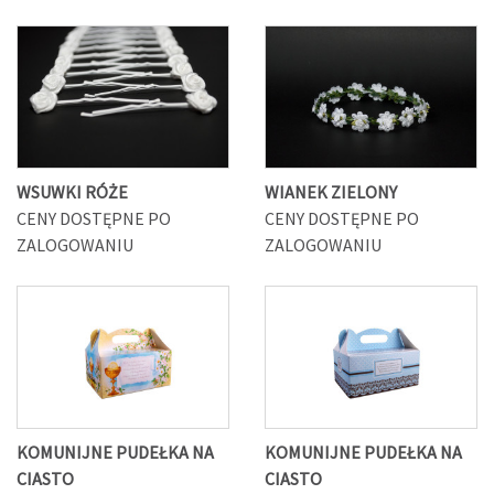
WSUWKI RÓŻE
WIANEK ZIELONY
CENY DOSTĘPNE PO
CENY DOSTĘPNE PO
ZALOGOWANIU
ZALOGOWANIU
KOMUNIJNE PUDEŁKA NA
KOMUNIJNE PUDEŁKA NA
CIASTO
CIASTO