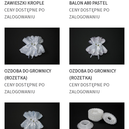
ZAWIESZKI KROPLE
BALON A80 PASTEL
CENY DOSTĘPNE PO
CENY DOSTĘPNE PO
ZALOGOWANIU
ZALOGOWANIU
OZDOBA DO GROMNICY
OZDOBA DO GROMNICY
(ROZETKA)
(ROZETKA)
CENY DOSTĘPNE PO
CENY DOSTĘPNE PO
ZALOGOWANIU
ZALOGOWANIU