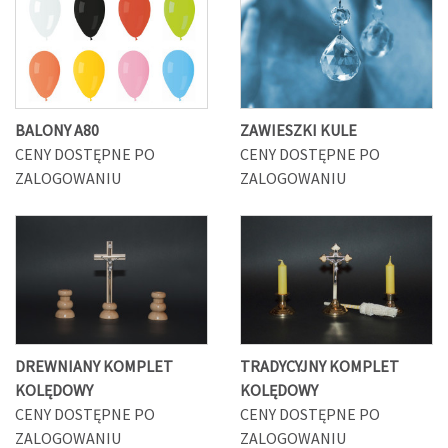
BALONY A80
ZAWIESZKI KULE
CENY DOSTĘPNE PO
CENY DOSTĘPNE PO
ZALOGOWANIU
ZALOGOWANIU
DREWNIANY KOMPLET
TRADYCYJNY KOMPLET
KOLĘDOWY
KOLĘDOWY
CENY DOSTĘPNE PO
CENY DOSTĘPNE PO
ZALOGOWANIU
ZALOGOWANIU