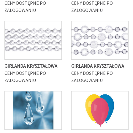
CENY DOSTĘPNE PO
CENY DOSTĘPNE PO
ZALOGOWANIU
ZALOGOWANIU
GIRLANDA KRYSZTAŁOWA
GIRLANDA KRYSZTAŁOWA
CENY DOSTĘPNE PO
CENY DOSTĘPNE PO
ZALOGOWANIU
ZALOGOWANIU