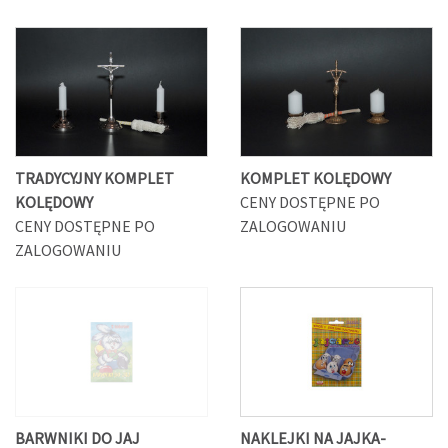
TRADYCYJNY KOMPLET
KOMPLET KOLĘDOWY
KOLĘDOWY
CENY DOSTĘPNE PO
CENY DOSTĘPNE PO
ZALOGOWANIU
ZALOGOWANIU
BARWNIKI DO JAJ
NAKLEJKI NA JAJKA-