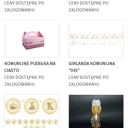
CENY DOSTĘPNE PO
CENY DOSTĘPNE PO
ZALOGOWANIU
ZALOGOWANIU
KOMUNIJNE PUDEŁKA NA
GIRLANDA KOMUNIJNA
CIASTO
"IHS"
CENY DOSTĘPNE PO
CENY DOSTĘPNE PO
ZALOGOWANIU
ZALOGOWANIU