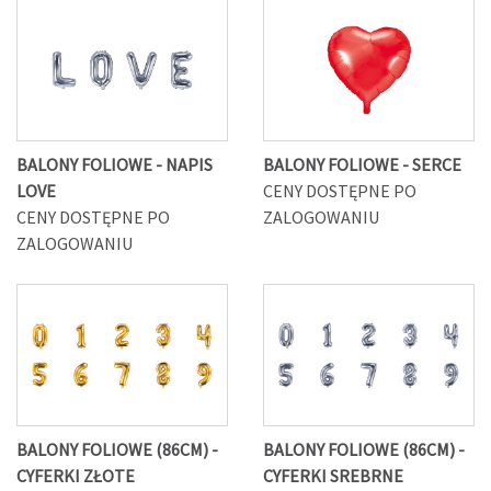
BALONY FOLIOWE - NAPIS
BALONY FOLIOWE - SERCE
LOVE
CENY DOSTĘPNE PO
CENY DOSTĘPNE PO
ZALOGOWANIU
ZALOGOWANIU
BALONY FOLIOWE (86CM) -
BALONY FOLIOWE (86CM) -
CYFERKI ZŁOTE
CYFERKI SREBRNE