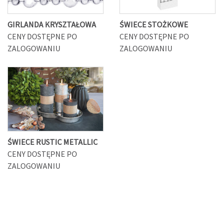
GIRLANDA KRYSZTAŁOWA
ŚWIECE STOŻKOWE
CENY DOSTĘPNE PO
CENY DOSTĘPNE PO
ZALOGOWANIU
ZALOGOWANIU
ŚWIECE RUSTIC METALLIC
CENY DOSTĘPNE PO
ZALOGOWANIU