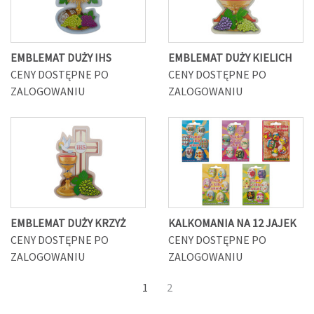
EMBLEMAT DUŻY IHS
EMBLEMAT DUŻY KIELICH
CENY DOSTĘPNE PO
CENY DOSTĘPNE PO
ZALOGOWANIU
ZALOGOWANIU
EMBLEMAT DUŻY KRZYŻ
KALKOMANIA NA 12 JAJEK
CENY DOSTĘPNE PO
CENY DOSTĘPNE PO
ZALOGOWANIU
ZALOGOWANIU
1
2