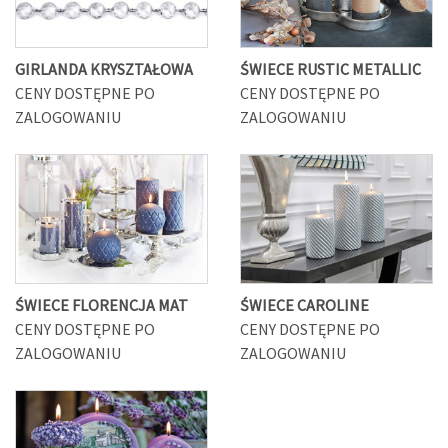
GIRLANDA KRYSZTAŁOWA
ŚWIECE RUSTIC METALLIC
CENY DOSTĘPNE PO
CENY DOSTĘPNE PO
ZALOGOWANIU
ZALOGOWANIU
ŚWIECE FLORENCJA MAT
ŚWIECE CAROLINE
CENY DOSTĘPNE PO
CENY DOSTĘPNE PO
ZALOGOWANIU
ZALOGOWANIU