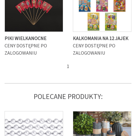
PIKI WIELKANOCNE
KALKOMANIA NA 12 JAJEK
CENY DOSTĘPNE PO
CENY DOSTĘPNE PO
ZALOGOWANIU
ZALOGOWANIU
1
POLECANE PRODUKTY: