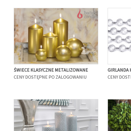
ŚWIECE KLASYCZNE METALIZOWANE
GIRLANDA 
CENY DOSTĘPNE PO ZALOGOWANIU
CENY DOST