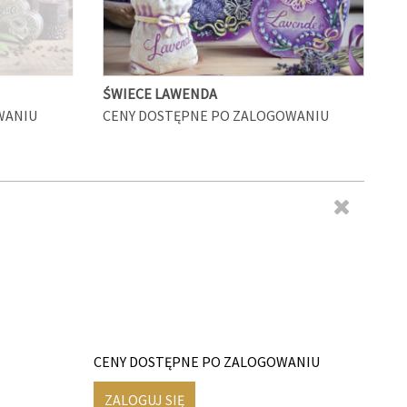
ŚWIECE LAWENDA
WANIU
CENY DOSTĘPNE PO ZALOGOWANIU
CENY DOSTĘPNE PO ZALOGOWANIU
ZALOGUJ SIĘ