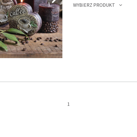
WYBIERZ PRODUKT
1