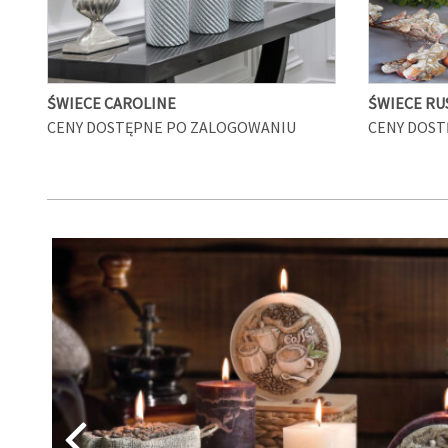
ŚWIECE CAROLINE
ŚWIECE RU
CENY DOSTĘPNE PO ZALOGOWANIU
CENY DOST