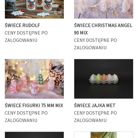
ŚWIECE RUDOLF
ŚWIECE CHRISTMAS ANGEL
CENY DOSTĘPNE PO
90 MIX
ZALOGOWANIU
CENY DOSTĘPNE PO
ZALOGOWANIU
ŚWIECE FIGURKI 75 MM MIX
ŚWIECE JAJKA MET
CENY DOSTĘPNE PO
CENY DOSTĘPNE PO
ZALOGOWANIU
ZALOGOWANIU