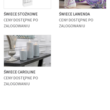
ŚWIECE STOŻKOWE
ŚWIECE LAWENDA
CENY DOSTĘPNE PO
CENY DOSTĘPNE PO
ZALOGOWANIU
ZALOGOWANIU
ŚWIECE CAROLINE
CENY DOSTĘPNE PO
ZALOGOWANIU