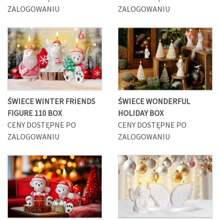
ZALOGOWANIU
ZALOGOWANIU
ŚWIECE WINTER FRIENDS
ŚWIECE WONDERFUL
FIGURE 110 BOX
HOLIDAY BOX
CENY DOSTĘPNE PO
CENY DOSTĘPNE PO
ZALOGOWANIU
ZALOGOWANIU