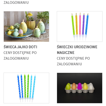
ZALOGOWANIU
ŚWIECA JAJKO DOTI
ŚWIECZKI URODZINOWE
CENY DOSTĘPNE PO
MAGICZNE
ZALOGOWANIU
CENY DOSTĘPNE PO
ZALOGOWANIU