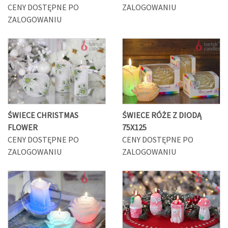
CENY DOSTĘPNE PO
ZALOGOWANIU
ZALOGOWANIU
ŚWIECE CHRISTMAS
ŚWIECE RÓŻE Z DIODĄ
FLOWER
75X125
CENY DOSTĘPNE PO
CENY DOSTĘPNE PO
ZALOGOWANIU
ZALOGOWANIU