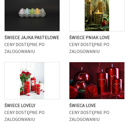
ŚWIECE JAJKA PASTELOWE
ŚWIECE PNIAK LOVE
CENY DOSTĘPNE PO
CENY DOSTĘPNE PO
ZALOGOWANIU
ZALOGOWANIU
ŚWIECE LOVELY
ŚWIECA LOVE
CENY DOSTĘPNE PO
CENY DOSTĘPNE PO
ZALOGOWANIU
ZALOGOWANIU