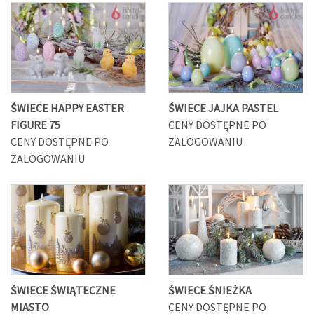
ŚWIECE HAPPY EASTER
ŚWIECE JAJKA PASTEL
FIGURE 75
CENY DOSTĘPNE PO
CENY DOSTĘPNE PO
ZALOGOWANIU
ZALOGOWANIU
ŚWIECE ŚWIĄTECZNE
ŚWIECE ŚNIEŻKA
MIASTO
CENY DOSTĘPNE PO