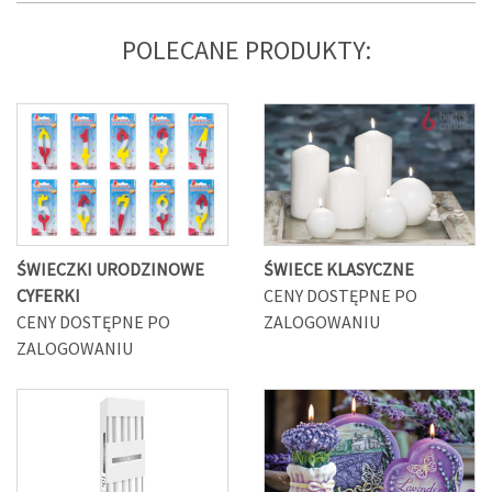
POLECANE PRODUKTY:
ŚWIECZKI URODZINOWE
ŚWIECE KLASYCZNE
CYFERKI
CENY DOSTĘPNE PO
CENY DOSTĘPNE PO
ZALOGOWANIU
ZALOGOWANIU