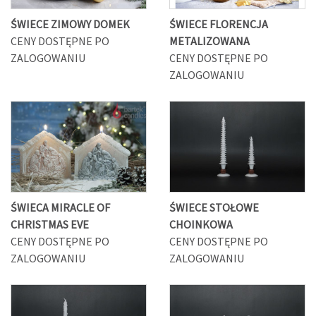
ŚWIECE ZIMOWY DOMEK
ŚWIECE FLORENCJA
CENY DOSTĘPNE PO
METALIZOWANA
ZALOGOWANIU
CENY DOSTĘPNE PO
ZALOGOWANIU
ŚWIECA MIRACLE OF
ŚWIECE STOŁOWE
CHRISTMAS EVE
CHOINKOWA
CENY DOSTĘPNE PO
CENY DOSTĘPNE PO
ZALOGOWANIU
ZALOGOWANIU