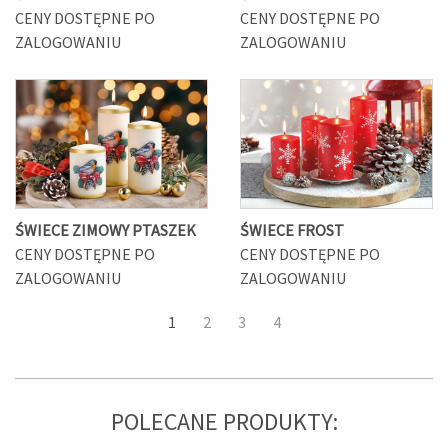
CENY DOSTĘPNE PO
CENY DOSTĘPNE PO
ZALOGOWANIU
ZALOGOWANIU
ŚWIECE ZIMOWY PTASZEK
ŚWIECE FROST
CENY DOSTĘPNE PO
CENY DOSTĘPNE PO
ZALOGOWANIU
ZALOGOWANIU
1
2
3
4
POLECANE PRODUKTY: