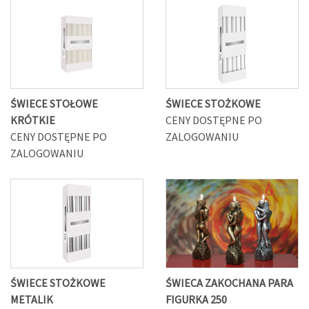
ŚWIECE STOŁOWE
ŚWIECE STOŻKOWE
KRÓTKIE
CENY DOSTĘPNE PO
CENY DOSTĘPNE PO
ZALOGOWANIU
ZALOGOWANIU
ŚWIECE STOŻKOWE
ŚWIECA ZAKOCHANA PARA
METALIK
FIGURKA 250