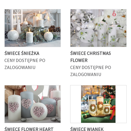
ŚWIECE ŚNIEŻKA
ŚWIECE CHRISTMAS
CENY DOSTĘPNE PO
FLOWER
ZALOGOWANIU
CENY DOSTĘPNE PO
ZALOGOWANIU
ŚWIECE FLOWER HEART
ŚWIECE WIANEK