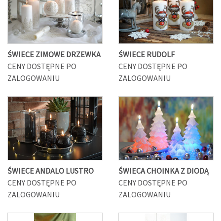
ŚWIECE ZIMOWE DRZEWKA
ŚWIECE RUDOLF
CENY DOSTĘPNE PO
CENY DOSTĘPNE PO
ZALOGOWANIU
ZALOGOWANIU
ŚWIECE ANDALO LUSTRO
ŚWIECA CHOINKA Z DIODĄ
CENY DOSTĘPNE PO
CENY DOSTĘPNE PO
ZALOGOWANIU
ZALOGOWANIU