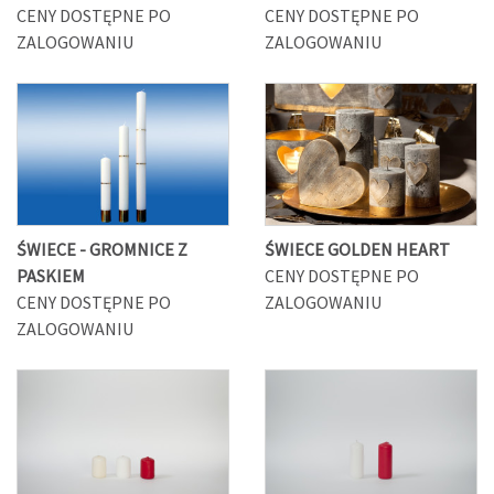
CENY DOSTĘPNE PO
CENY DOSTĘPNE PO
ZALOGOWANIU
ZALOGOWANIU
ŚWIECE - GROMNICE Z
ŚWIECE GOLDEN HEART
PASKIEM
CENY DOSTĘPNE PO
CENY DOSTĘPNE PO
ZALOGOWANIU
ZALOGOWANIU