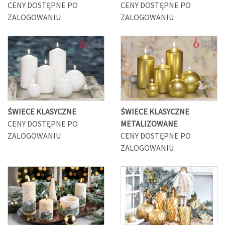
CENY DOSTĘPNE PO
CENY DOSTĘPNE PO
ZALOGOWANIU
ZALOGOWANIU
ŚWIECE KLASYCZNE
ŚWIECE KLASYCZNE
CENY DOSTĘPNE PO
METALIZOWANE
ZALOGOWANIU
CENY DOSTĘPNE PO
ZALOGOWANIU