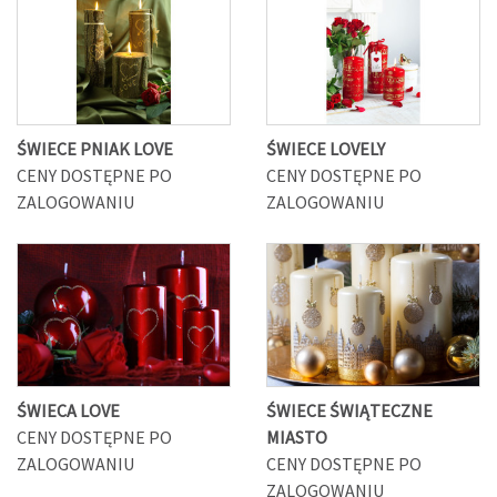
ŚWIECE PNIAK LOVE
ŚWIECE LOVELY
CENY DOSTĘPNE PO
CENY DOSTĘPNE PO
ZALOGOWANIU
ZALOGOWANIU
ŚWIECA LOVE
ŚWIECE ŚWIĄTECZNE
CENY DOSTĘPNE PO
MIASTO
ZALOGOWANIU
CENY DOSTĘPNE PO
ZALOGOWANIU