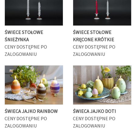
ŚWIECE STOŁOWE
ŚWIECE STOŁOWE
ŚNIEŻYNKA
KRĘCONE KRÓTKIE
CENY DOSTĘPNE PO
CENY DOSTĘPNE PO
ZALOGOWANIU
ZALOGOWANIU
ŚWIECA JAJKO RAINBOW
ŚWIECA JAJKO DOTI
CENY DOSTĘPNE PO
CENY DOSTĘPNE PO
ZALOGOWANIU
ZALOGOWANIU