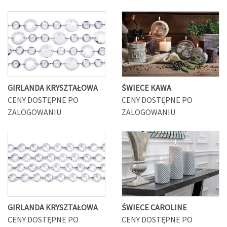
GIRLANDA KRYSZTAŁOWA
ŚWIECE KAWA
CENY DOSTĘPNE PO
CENY DOSTĘPNE PO
ZALOGOWANIU
ZALOGOWANIU
GIRLANDA KRYSZTAŁOWA
ŚWIECE CAROLINE
CENY DOSTĘPNE PO
CENY DOSTĘPNE PO