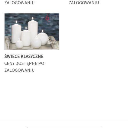
ZALOGOWANIU
ZALOGOWANIU
ŚWIECE KLASYCZNE
CENY DOSTĘPNE PO
ZALOGOWANIU