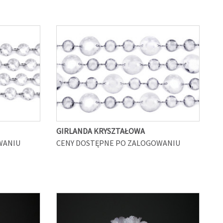
GIRLANDA KRYSZTAŁOWA
WANIU
CENY DOSTĘPNE PO ZALOGOWANIU