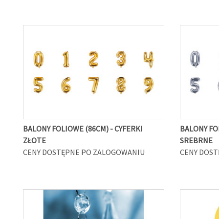
BALONY FOLIOWE (86CM) - CYFERKI
BALONY FOL
ZŁOTE
SREBRNE
CENY DOSTĘPNE PO ZALOGOWANIU
CENY DOST