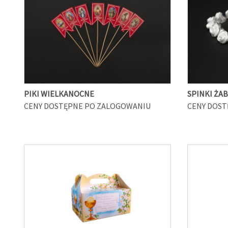
PIKI WIELKANOCNE
SPINKI ŻA
CENY DOSTĘPNE PO ZALOGOWANIU
CENY DOST