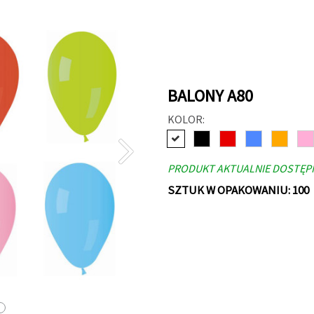
BALONY A80
KOLOR:
PRODUKT AKTUALNIE DOSTĘP
SZTUK W OPAKOWANIU: 100