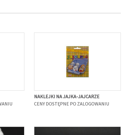
NAKLEJKI NA JAJKA-JAJCARZE
WANIU
CENY DOSTĘPNE PO ZALOGOWANIU