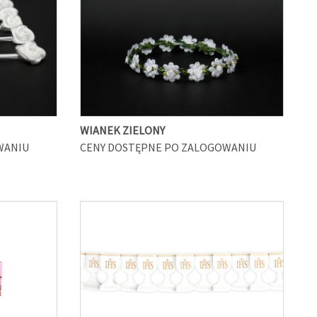
WIANEK ZIELONY
WANIU
CENY DOSTĘPNE PO ZALOGOWANIU