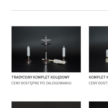
TRADYCYJNY KOMPLET KOLĘDOWY
KOMPLET 
CENY DOSTĘPNE PO ZALOGOWANIU
CENY DOST