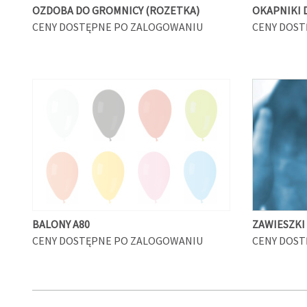
OZDOBA DO GROMNICY (ROZETKA)
OKAPNIKI 
CENY DOSTĘPNE PO ZALOGOWANIU
CENY DOST
BALONY A80
ZAWIESZKI
CENY DOSTĘPNE PO ZALOGOWANIU
CENY DOST