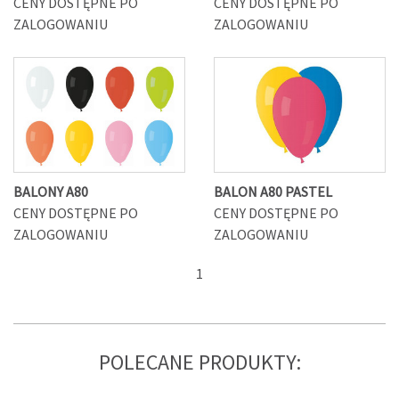
CENY DOSTĘPNE PO
CENY DOSTĘPNE PO
ZALOGOWANIU
ZALOGOWANIU
BALONY A80
BALON A80 PASTEL
CENY DOSTĘPNE PO
CENY DOSTĘPNE PO
ZALOGOWANIU
ZALOGOWANIU
1
POLECANE PRODUKTY: