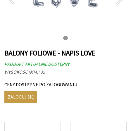
BALONY FOLIOWE - NAPIS LOVE
PRODUKT AKTUALNIE DOSTĘPNY
WYSOKOŚĆ (MM): 35
CENY DOSTĘPNE PO ZALOGOWANIU
ZALOGUJ SIĘ