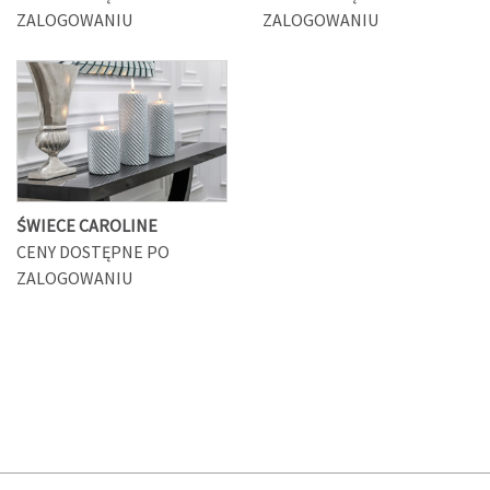
ZALOGOWANIU
ZALOGOWANIU
ŚWIECE CAROLINE
CENY DOSTĘPNE PO
ZALOGOWANIU