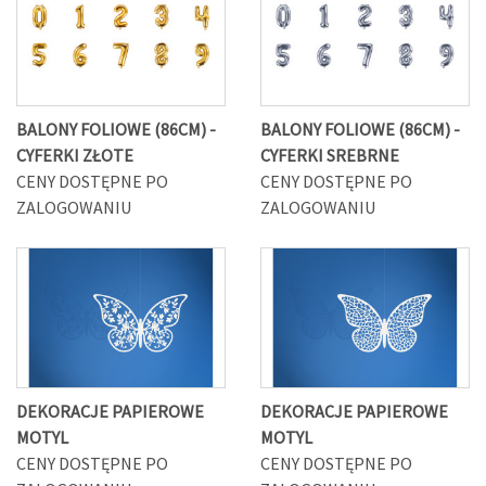
BALONY FOLIOWE (86CM) -
BALONY FOLIOWE (86CM) -
CYFERKI ZŁOTE
CYFERKI SREBRNE
CENY DOSTĘPNE PO
CENY DOSTĘPNE PO
ZALOGOWANIU
ZALOGOWANIU
DEKORACJE PAPIEROWE
DEKORACJE PAPIEROWE
MOTYL
MOTYL
CENY DOSTĘPNE PO
CENY DOSTĘPNE PO