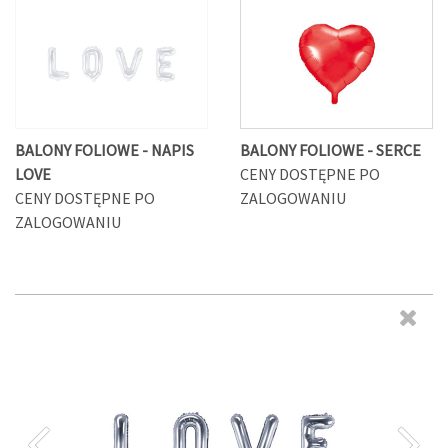
BALONY FOLIOWE - NAPIS
BALONY FOLIOWE - SERCE
LOVE
CENY DOSTĘPNE PO
CENY DOSTĘPNE PO
ZALOGOWANIU
ZALOGOWANIU